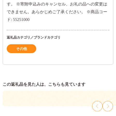
す。 ※寄附申込みのキャンセル、お礼の品への変更は
できません。あらかじめご了承ください。 ※商品コー
ド: 55251000
返礼品カテゴリ／ブランドカテゴリ
その他
この返礼品を見た人は、こちらも見ています