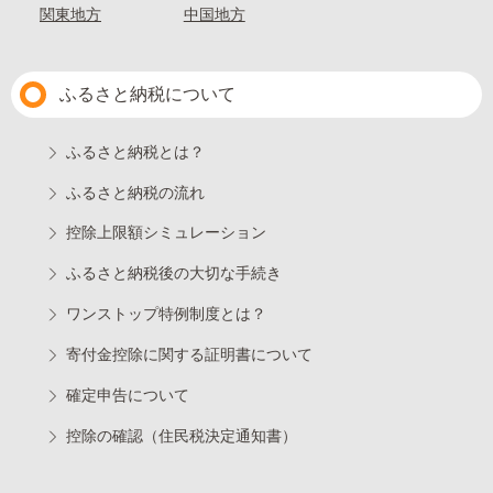
関東地方
中国地方
ふるさと納税について
ふるさと納税とは？
ふるさと納税の流れ
控除上限額シミュレーション
ふるさと納税後の大切な手続き
ワンストップ特例制度とは？
寄付金控除に関する証明書について
確定申告について
控除の確認（住民税決定通知書）