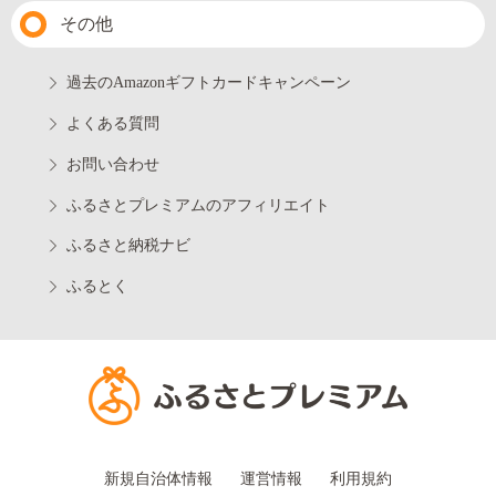
その他
過去のAmazonギフトカードキャンペーン
よくある質問
お問い合わせ
ふるさとプレミアムのアフィリエイト
ふるさと納税ナビ
ふるとく
新規自治体情報
運営情報
利用規約