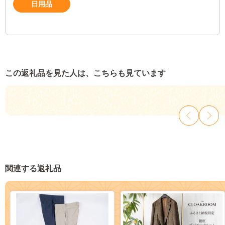
日用品
この返礼品を見た人は、こちらも見ています
関連する返礼品