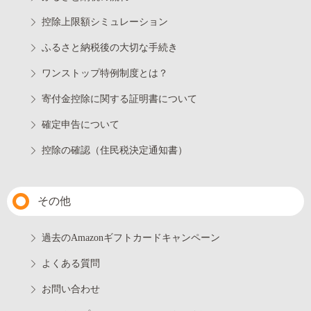
控除上限額シミュレーション
ふるさと納税後の大切な手続き
ワンストップ特例制度とは？
寄付金控除に関する証明書について
確定申告について
控除の確認（住民税決定通知書）
その他
過去のAmazonギフトカードキャンペーン
よくある質問
お問い合わせ