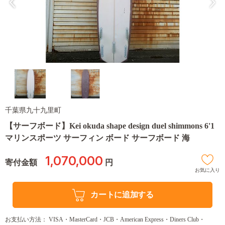
千葉県九十九里町
【サーフボード】Kei okuda shape design duel shimmons 6'1
マリンスポーツ サーフィン ボード サーフボード 海
1,070,000
寄付金額
円
お気に入り
カートに追加する
お支払い方法： VISA・MasterCard・JCB・American Express・Diners Club・