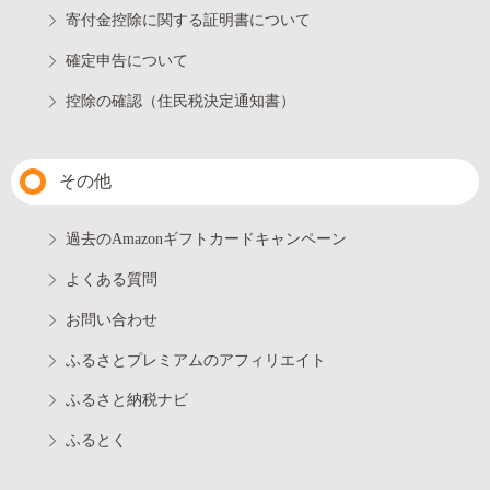
寄付金控除に関する証明書について
確定申告について
控除の確認（住民税決定通知書）
その他
過去のAmazonギフトカードキャンペーン
よくある質問
お問い合わせ
ふるさとプレミアムのアフィリエイト
ふるさと納税ナビ
ふるとく