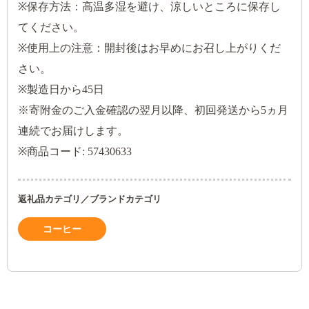
※保存方法：高温多湿を避け、涼しいところに保存し
てください。
※使用上の注意：開封後はお早めにお召し上がりくだ
さい。
※製造日から45日
※寄附金のご入金確認の翌月以降、初回発送から5ヵ月
連続でお届けします。
※商品コード: 57430633
返礼品カテゴリ／ブランドカテゴリ
コーヒー