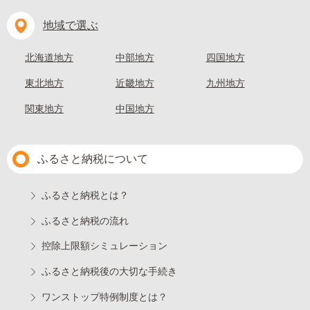
地域で選ぶ
北海道地方
中部地方
四国地方
東北地方
近畿地方
九州地方
関東地方
中国地方
ふるさと納税について
ふるさと納税とは？
ふるさと納税の流れ
控除上限額シミュレーション
ふるさと納税後の大切な手続き
ワンストップ特例制度とは？