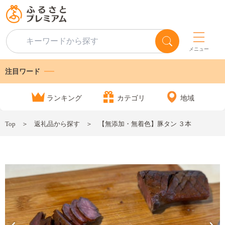
メニュー
注目ワード
ランキング
カテゴリ
地域
Top
返礼品から探す
【無添加・無着色】豚タン ３本