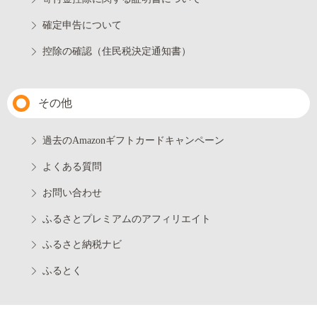
確定申告について
控除の確認（住民税決定通知書）
その他
過去のAmazonギフトカードキャンペーン
よくある質問
お問い合わせ
ふるさとプレミアムのアフィリエイト
ふるさと納税ナビ
ふるとく