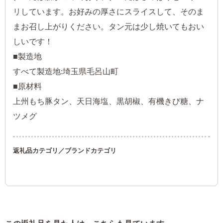
リしています。お好みの厚さにスライスして、そのま
まお召し上がりください。タン元は少し焼いてもおい
しいです！
■製造地
すべて製造地:埼玉県毛呂山町
■原材料
上州もち豚タン、天日海塩、黒胡椒、有機きび糖、ナ
ツメグ
返礼品カテゴリ／ブランドカテゴリ