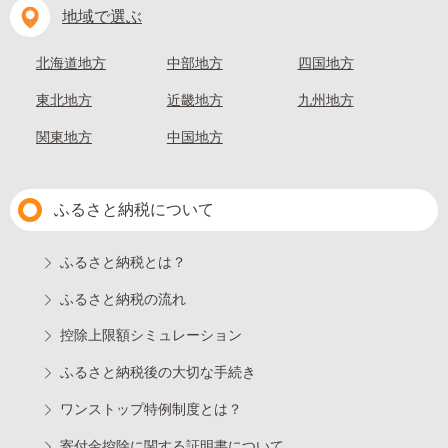
地域で選ぶ
北海道地方
中部地方
四国地方
東北地方
近畿地方
九州地方
関東地方
中国地方
ふるさと納税について
ふるさと納税とは？
ふるさと納税の流れ
控除上限額シミュレーション
ふるさと納税後の大切な手続き
ワンストップ特例制度とは？
寄付金控除に関する証明書について