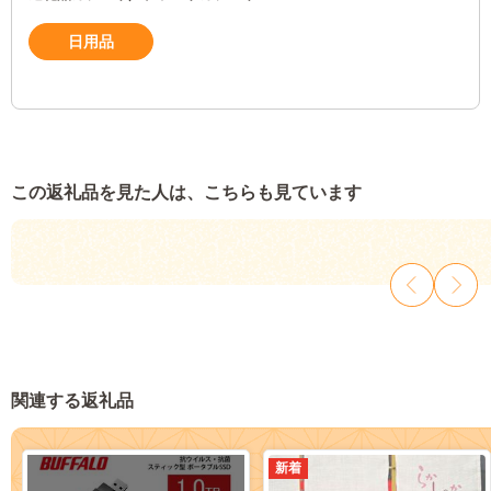
日用品
この返礼品を見た人は、こちらも見ています
関連する返礼品
新着