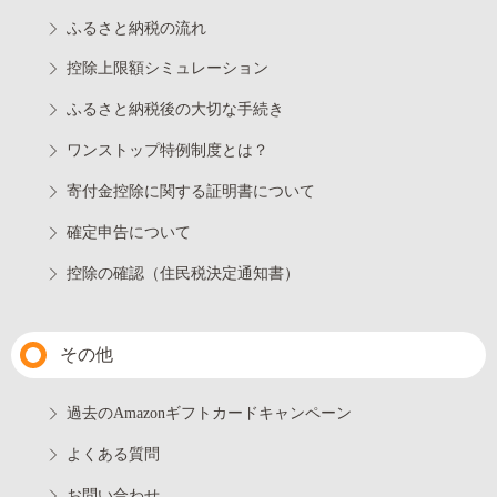
ふるさと納税の流れ
控除上限額シミュレーション
ふるさと納税後の大切な手続き
ワンストップ特例制度とは？
寄付金控除に関する証明書について
確定申告について
控除の確認（住民税決定通知書）
その他
過去のAmazonギフトカードキャンペーン
よくある質問
お問い合わせ