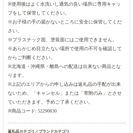
※使用後はよく水洗いし通気の良い場所に専用キャッ
プをして保管してください。
※お子様の手の届かないところに安全に保管してくだ
さい。
※プラスチック面、塗装面にはご使用できません。
※あらかじめ目立たない場所で使用の不可を確認して
からご判断ください。
※北海道・沖縄県・離島への配送は出来ない商品とな
ります。
※上記のエリアからの申し込みは返礼品の手配が出来
ないため、「キャンセル」または「寄附のみ」とさせ
ていただきます。予めご了承ください。
※商品コード: 52290830
返礼品カテゴリ／ブランドカテゴリ