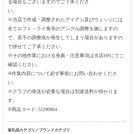
る場合もございますのでご了承くださ
※当店で作成・調整されたアイアン及びウェッジには
全てロフト・ライ角等のアングル調整を施しますの
で、若干の調整痕が発生してしまう場合がありますの
で併せてご了承ください。
※その他作業における免責・注意事項は当店HPにてご
確認ください。
※作業内容について必ず事前にお問い合わせくださ
い。
※クラブの発送が必要な場合は別途送料が掛かりま
す。
※商品コード: 52290864
返礼品カテゴリ／ブランドカテゴリ