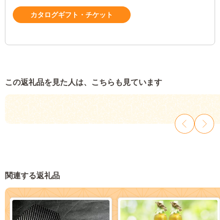
カタログギフト・チケット
この返礼品を見た人は、こちらも見ています
関連する返礼品