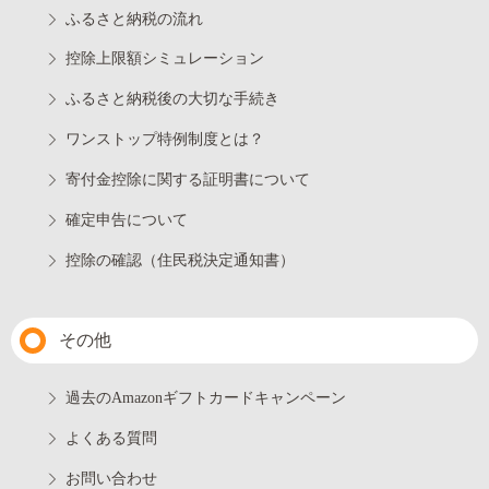
ふるさと納税の流れ
控除上限額シミュレーション
ふるさと納税後の大切な手続き
ワンストップ特例制度とは？
寄付金控除に関する証明書について
確定申告について
控除の確認（住民税決定通知書）
その他
過去のAmazonギフトカードキャンペーン
よくある質問
お問い合わせ