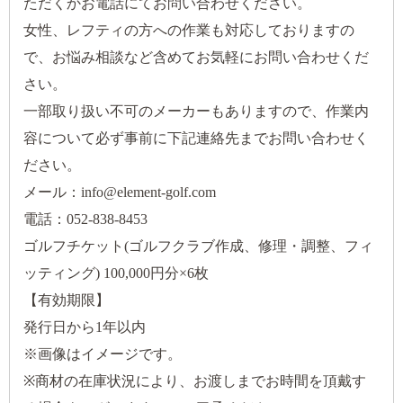
ただくかお電話にてお問い合わせください。
女性、レフティの方への作業も対応しておりますの
で、お悩み相談など含めてお気軽にお問い合わせくだ
さい。
一部取り扱い不可のメーカーもありますので、作業内
容について必ず事前に下記連絡先までお問い合わせく
ださい。
メール：info@element-golf.com
電話：052-838-8453
ゴルフチケット(ゴルフクラブ作成、修理・調整、フィ
ッティング) 100,000円分×6枚
【有効期限】
発行日から1年以内
※画像はイメージです。
※商材の在庫状況により、お渡しまでお時間を頂戴す