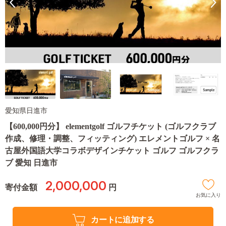
愛知県日進市
【600,000円分】 elementgolf ゴルフチケット (ゴルフクラブ
作成、修理・調整、フィッティング) エレメントゴルフ × 名
古屋外国語大学コラボデザインチケット ゴルフ ゴルフクラ
ブ 愛知 日進市
2,000,000
寄付金額
円
お気に入り
カートに追加する