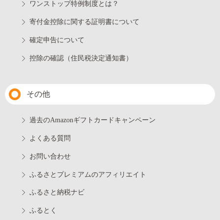
ワンストップ特例制度とは？
寄付金控除に関する証明書について
確定申告について
控除の確認（住民税決定通知書）
その他
過去のAmazonギフトカードキャンペーン
よくある質問
お問い合わせ
ふるさとプレミアムのアフィリエイト
ふるさと納税ナビ
ふるとく