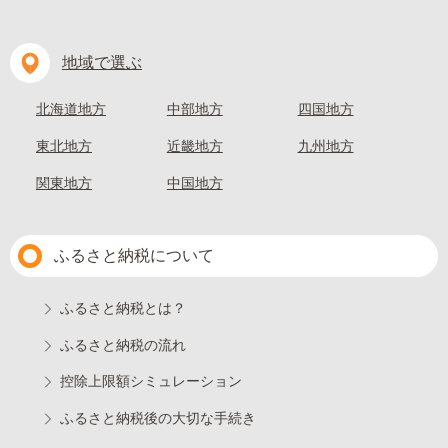
地域で選ぶ
北海道地方
中部地方
四国地方
東北地方
近畿地方
九州地方
関東地方
中国地方
ふるさと納税について
ふるさと納税とは？
ふるさと納税の流れ
控除上限額シミュレーション
ふるさと納税後の大切な手続き