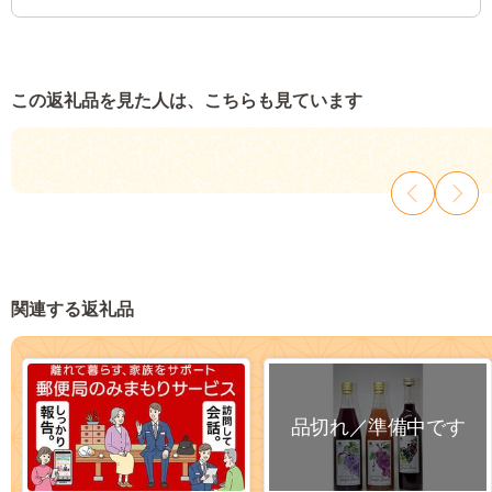
この返礼品を見た人は、こちらも見ています
関連する返礼品
品切れ／準備中です