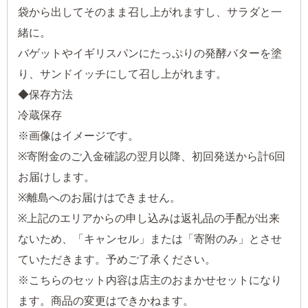
袋から出してそのまま召し上がれますし、サラダと一
緒に。
バゲットやイギリスパンにたっぷりの発酵バターを塗
り、サンドイッチにして召し上がれます。
◆保存方法
冷蔵保存
※画像はイメージです。
※寄附金のご入金確認の翌月以降、初回発送から計6回
お届けします。
※離島へのお届けはできません。
※上記のエリアからの申し込みは返礼品の手配が出来
ないため、「キャンセル」または「寄附のみ」とさせ
ていただきます。予めご了承ください。
※こちらのセット内容は店主のおまかせセットになり
ます。商品の変更はできかねます。