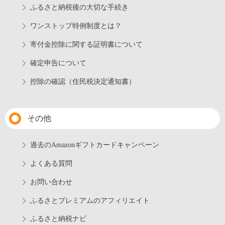
ふるさと納税後の大切な手続き
ワンストップ特例制度とは？
寄付金控除に関する証明書について
確定申告について
控除の確認（住民税決定通知書）
その他
過去のAmazonギフトカードキャンペーン
よくある質問
お問い合わせ
ふるさとプレミアムのアフィリエイト
ふるさと納税ナビ