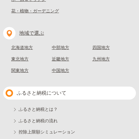
花・植物・ガーデニング
地域で選ぶ
北海道地方
中部地方
四国地方
東北地方
近畿地方
九州地方
関東地方
中国地方
ふるさと納税について
ふるさと納税とは？
ふるさと納税の流れ
控除上限額シミュレーション