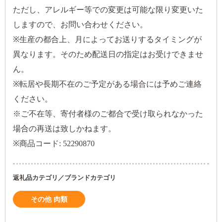
ただし、アレルギー等での変更は可能な限り変更いた
しますので、お問い合わせください。
※生産の都合上、月によってお送りするタイミングが
異なります。そのため配送日の指定はお受けできませ
ん。
※転居や長期不在のご予定がある場合には予めご連絡
ください。
※ご不在等、寄付者様のご都合で受け取られなかった
場合の再送は致しかねます。
※商品コード: 52290870
返礼品カテゴリ／ブランドカテゴリ
その他 肉類