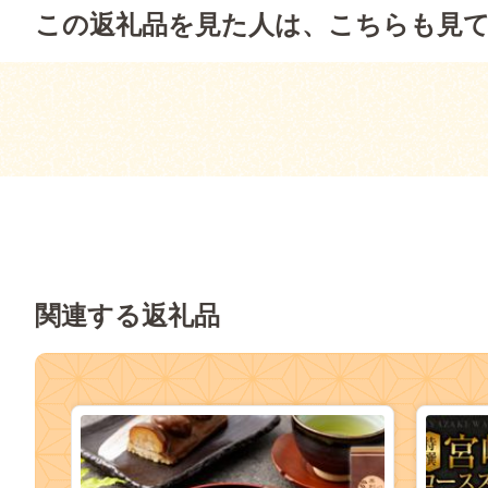
この返礼品を見た人は、こちらも見
関連する返礼品