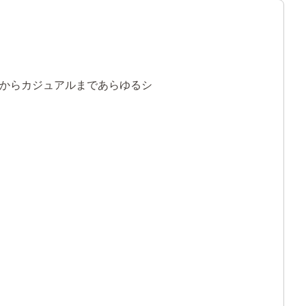
からカジュアルまであらゆるシ