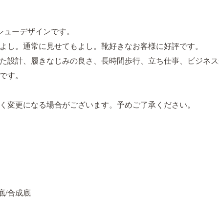
サイドシューデザインです。
よし。通常に見せてもよし。靴好きなお客様に好評です。
た設計、履きなじみの良さ、長時間歩行、立ち仕事、ビジネス
です。
く変更になる場合がございます。予めご了承ください。
底/合成底