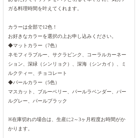
ガる料理時間を叶えてくれます。
カラーは全部で12色！
お好きなカラーを選択の上お申し込みください。
◆マットカラー（7色）
ネモフィラブルー、サクラピンク、コーラルカーネー
ション、深緑（シンリョク）、深海（シンカイ）、ミ
ルクティー、チョコレート
◆パールカラー（5色）
マスカット、ブルーベリー、パールラベンダー、パー
ルグレー、パールブラック
※在庫切れの場合は、生産に2～3ヶ月程度お時間がか
かります。