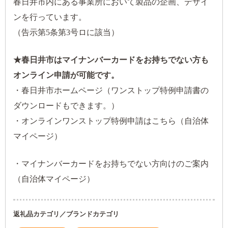
春日井市内にある事業所において製品の企画、デザイ
ンを行っています。
（告示第5条第3号ロに該当）
★春日井市はマイナンバーカードをお持ちでない方も
オンライン申請が可能です。
・
春日井市ホームページ（ワンストップ特例申請書の
ダウンロードもできます。）
・
オンラインワンストップ特例申請はこちら（自治体
マイページ）
・
マイナンバーカードをお持ちでない方向けのご案内
（自治体マイページ）
返礼品カテゴリ／ブランドカテゴリ