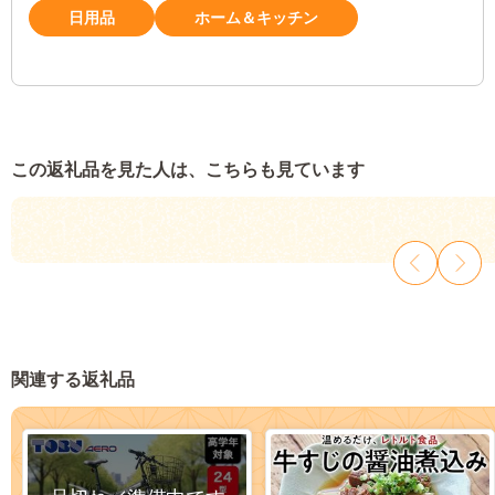
日用品
ホーム＆キッチン
この返礼品を見た人は、こちらも見ています
関連する返礼品