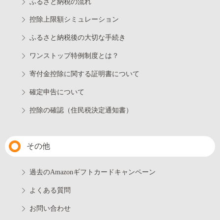
ふるさと納税の流れ
控除上限額シミュレーション
ふるさと納税後の大切な手続き
ワンストップ特例制度とは？
寄付金控除に関する証明書について
確定申告について
控除の確認（住民税決定通知書）
その他
過去のAmazonギフトカードキャンペーン
よくある質問
お問い合わせ