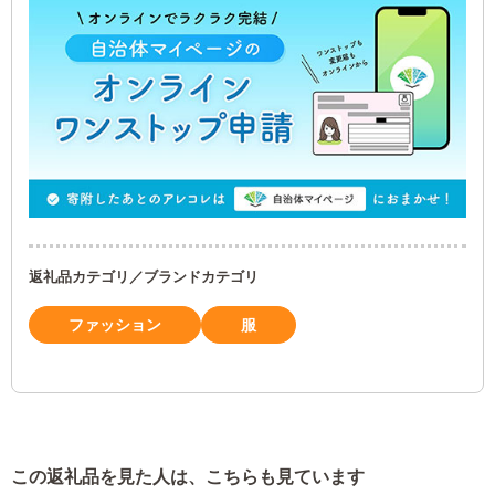
返礼品カテゴリ／ブランドカテゴリ
ファッション
服
この返礼品を見た人は、こちらも見ています