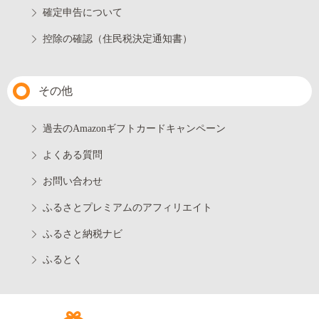
確定申告について
控除の確認（住民税決定通知書）
その他
過去のAmazonギフトカードキャンペーン
よくある質問
お問い合わせ
ふるさとプレミアムのアフィリエイト
ふるさと納税ナビ
ふるとく