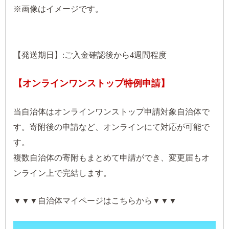
※画像はイメージです。
【発送期日】:ご入金確認後から4週間程度
【
オンラインワンストップ特例申請】
当自治体はオンラインワンストップ申請対象自治体で
す。寄附後の申請など、オンラインにて対応が可能で
す。
複数自治体の寄附もまとめて申請ができ、変更届もオ
ンライン上で完結します。
▼▼▼自治体マイページは
こちら
から▼▼▼