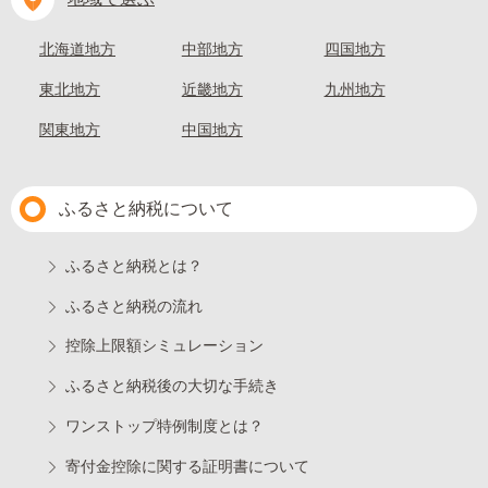
北海道地方
中部地方
四国地方
東北地方
近畿地方
九州地方
関東地方
中国地方
ふるさと納税について
ふるさと納税とは？
ふるさと納税の流れ
控除上限額シミュレーション
ふるさと納税後の大切な手続き
ワンストップ特例制度とは？
寄付金控除に関する証明書について