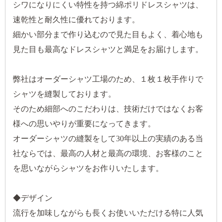
シワになりにくい特性を持つ綿ポリドレスシャツは、
速乾性と耐久性に優れております。
細かい部分まで作り込むので見た目もよく、着心地も
見た目も最高なドレスシャツと満足をお届けします。
弊社はオーダーシャツ工場のため、１枚１枚手作りで
シャツを縫製しております。
そのため細部へのこだわりは、技術だけではなくお客
様への思いやりが重要になってきます。
オーダーシャツの縫製をして30年以上の実績のある当
社ならでは、最高の人材と最高の環境、お客様のこと
を思いながらシャツをお作りいたします。
◆デザイン
流行を加味しながらも長くお使いいただける特に人気