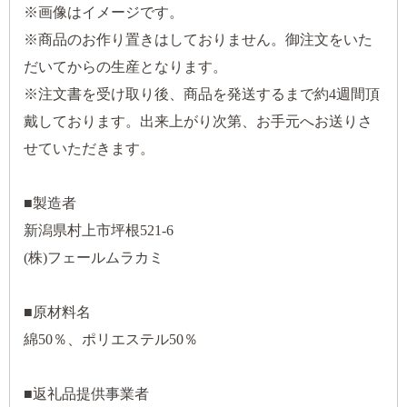
※画像はイメージです。
※商品のお作り置きはしておりません。御注文をいた
だいてからの生産となります。
※注文書を受け取り後、商品を発送するまで約4週間頂
戴しております。出来上がり次第、お手元へお送りさ
せていただきます。
■製造者
新潟県村上市坪根521-6
(株)フェールムラカミ
■原材料名
綿50％、ポリエステル50％
■返礼品提供事業者