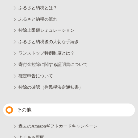
ふるさと納税とは？
ふるさと納税の流れ
控除上限額シミュレーション
ふるさと納税後の大切な手続き
ワンストップ特例制度とは？
寄付金控除に関する証明書について
確定申告について
控除の確認（住民税決定通知書）
その他
過去のAmazonギフトカードキャンペーン
よくある質問