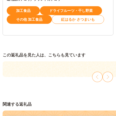
加工食品
ドライフルーツ・干し野菜
その他 加工食品
紅はるか さつまいも
この返礼品を見た人は、こちらも見ています
関連する返礼品