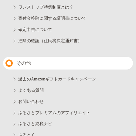
ワンストップ特例制度とは？
寄付金控除に関する証明書について
確定申告について
控除の確認（住民税決定通知書）
その他
過去のAmazonギフトカードキャンペーン
よくある質問
お問い合わせ
ふるさとプレミアムのアフィリエイト
ふるさと納税ナビ
ふるとく