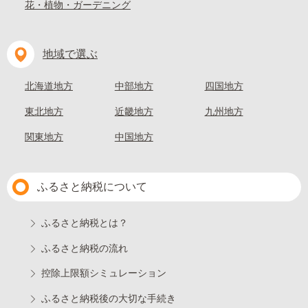
花・植物・ガーデニング
地域で選ぶ
北海道地方
中部地方
四国地方
東北地方
近畿地方
九州地方
関東地方
中国地方
ふるさと納税について
ふるさと納税とは？
ふるさと納税の流れ
控除上限額シミュレーション
ふるさと納税後の大切な手続き