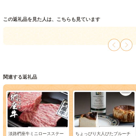
この返礼品を見た人は、こちらも見ています
関連する返礼品
淡路椚座牛ミニロースステー
ちょっぴり大人びたブルーチ