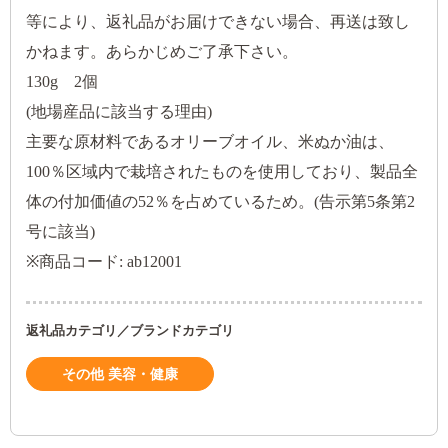
等により、返礼品がお届けできない場合、再送は致し
かねます。あらかじめご了承下さい。
130g 2個
(地場産品に該当する理由)
主要な原材料であるオリーブオイル、米ぬか油は、
100％区域内で栽培されたものを使用しており、製品全
体の付加価値の52％を占めているため。(告示第5条第2
号に該当)
※商品コード: ab12001
返礼品カテゴリ／ブランドカテゴリ
その他 美容・健康