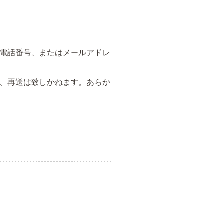
電話番号、またはメールアドレ
、再送は致しかねます。あらか