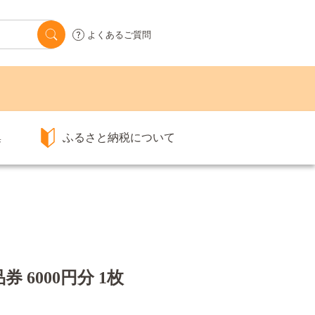
よくあるご質問
集
ふるさと納税について
 6000円分 1枚