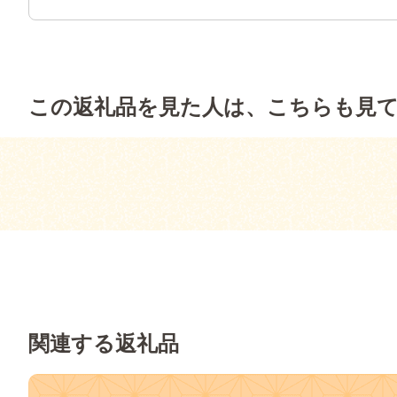
この返礼品を見た人は、こちらも見
関連する返礼品