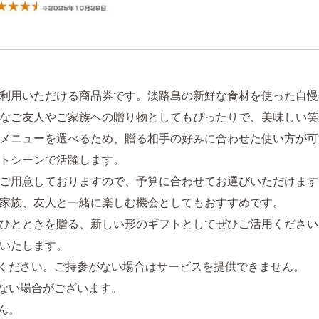
利用いただける商品券です。淡路島の新鮮な食材を使った自慢
なご友人やご家族への贈り物としてもぴったりで、美味しい笑
メニューを選べるため、贈る相手の好みに合わせた使い方が可
トシーンで活躍します。
ご用意しておりますので、予算に合わせてお選びいただけます
家族、友人と一緒に楽しむ機会としてもおすすめです。
ひとときを贈る、新しい形のギフトとしてぜひご活用ください
いたします。
ください。ご持参がない場合はサービスを提供できません。
ない場合がございます。
ん。