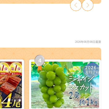
2026年08月08日最新
4