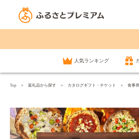
人気ランキング
Top
返礼品から探す
カタログギフト・チケット
食事