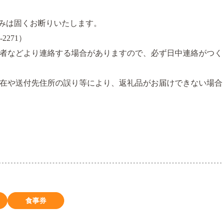
みは固くお断りいたします。
2271）
者などより連絡する場合がありますので、必ず日中連絡がつく
在や送付先住所の誤り等により、返礼品がお届けできない場合
食事券