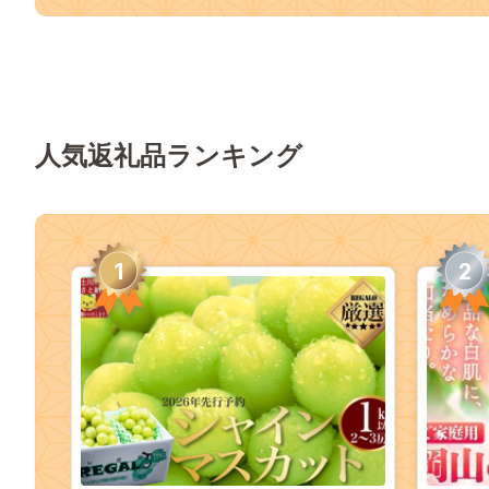
人気返礼品ランキング
1
2