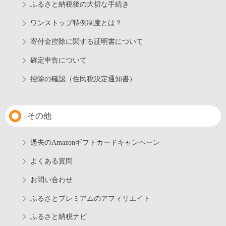
ふるさと納税後の大切な手続き
ワンストップ特例制度とは？
寄付金控除に関する証明書について
確定申告について
控除の確認（住民税決定通知書）
その他
過去のAmazonギフトカードキャンペーン
よくある質問
お問い合わせ
ふるさとプレミアムのアフィリエイト
ふるさと納税ナビ