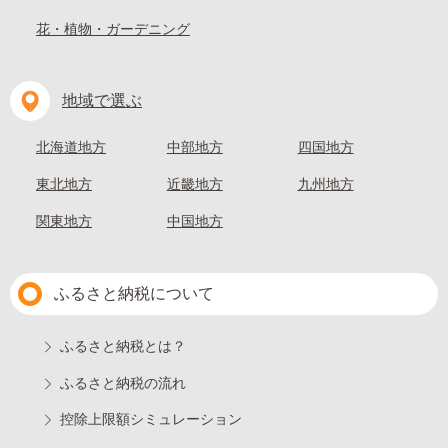
花・植物・ガーデニング
地域で選ぶ
北海道地方
中部地方
四国地方
東北地方
近畿地方
九州地方
関東地方
中国地方
ふるさと納税について
ふるさと納税とは？
ふるさと納税の流れ
控除上限額シミュレーション