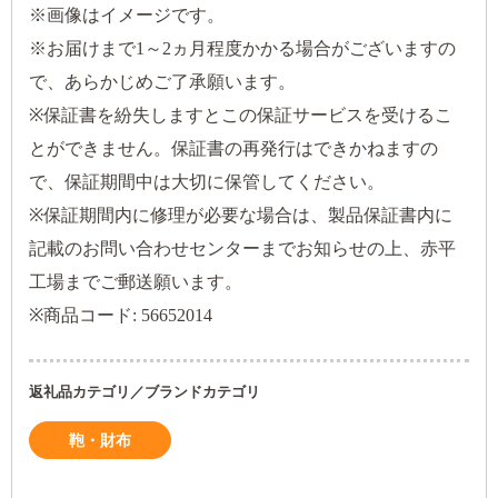
※画像はイメージです。
※お届けまで1～2ヵ月程度かかる場合がございますの
で、あらかじめご了承願います。
※保証書を紛失しますとこの保証サービスを受けるこ
とができません。保証書の再発行はできかねますの
で、保証期間中は大切に保管してください。
※保証期間内に修理が必要な場合は、製品保証書内に
記載のお問い合わせセンターまでお知らせの上、赤平
工場までご郵送願います。
※商品コード: 56652014
返礼品カテゴリ／ブランドカテゴリ
鞄・財布