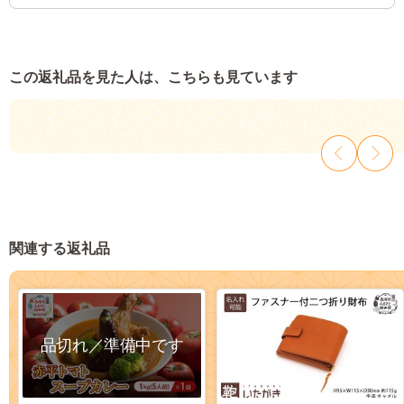
この返礼品を見た人は、こちらも見ています
関連する返礼品
品切れ／準備中です