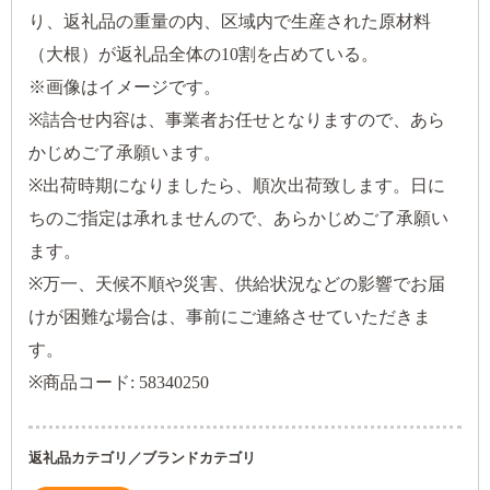
り、返礼品の重量の内、区域内で生産された原材料
（大根）が返礼品全体の10割を占めている。
※画像はイメージです。
※詰合せ内容は、事業者お任せとなりますので、あら
かじめご了承願います。
※出荷時期になりましたら、順次出荷致します。日に
ちのご指定は承れませんので、あらかじめご了承願い
ます。
※万一、天候不順や災害、供給状況などの影響でお届
けが困難な場合は、事前にご連絡させていただきま
す。
※商品コード: 58340250
返礼品カテゴリ／ブランドカテゴリ