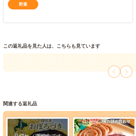
野菜
この返礼品を見た人は、こちらも見ています
関連する返礼品