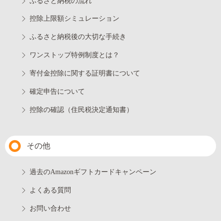
ふるさと納税の流れ
控除上限額シミュレーション
ふるさと納税後の大切な手続き
ワンストップ特例制度とは？
寄付金控除に関する証明書について
確定申告について
控除の確認（住民税決定通知書）
その他
過去のAmazonギフトカードキャンペーン
よくある質問
お問い合わせ