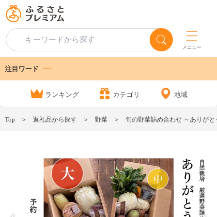
メニュー
注目ワード
ランキング
カテゴリ
地域
Top
返礼品から探す
野菜
旬の野菜詰め合わせ ～ありがとうB