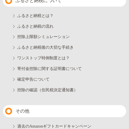
ふるさと納税について
ふるさと納税とは？
ふるさと納税の流れ
控除上限額シミュレーション
ふるさと納税後の大切な手続き
ワンストップ特例制度とは？
寄付金控除に関する証明書について
確定申告について
控除の確認（住民税決定通知書）
その他
過去のAmazonギフトカードキャンペーン