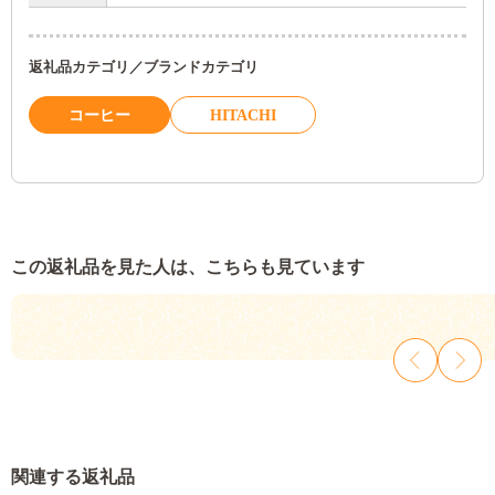
返礼品カテゴリ／ブランドカテゴリ
コーヒー
HITACHI
この返礼品を見た人は、こちらも見ています
関連する返礼品