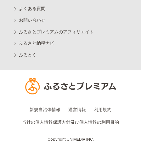
よくある質問
お問い合わせ
ふるさとプレミアムのアフィリエイト
ふるさと納税ナビ
ふるとく
新規自治体情報
運営情報
利用規約
当社の個人情報保護方針及び個人情報の利用目的
Copyright UNIMEDIA INC.