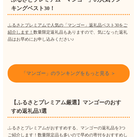
キングベスト30！
ふるさとプレミアムで人気の「マンゴー」返礼品ベスト30をご
紹介します！
数量限定返礼品もありますので、気になった返礼
品はお早めにお申し込みください♪
「マンゴー」のランキングをもっと見る ＞
【ふるさとプレミアム厳選】マンゴーのおす
すめ返礼品3選
ふるさとプレミアムがおすすめする、マンゴーの返礼品を3つ
ご紹介します！数量限定品も多いので早めの寄付をおすすめし