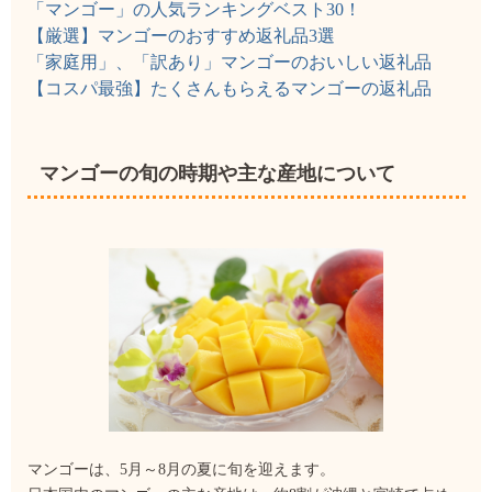
「マンゴー」の人気ランキングベスト30！
【厳選】マンゴーのおすすめ返礼品3選
「家庭用」、「訳あり」マンゴーのおいしい返礼品
【コスパ最強】たくさんもらえるマンゴーの返礼品
マンゴーの旬の時期や主な産地について
マンゴーは、5月～8月の夏に旬を迎えます。