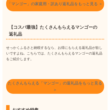
「マンゴー」の家庭用・訳あり返礼品をもっと見る ＞
【コスパ最強】たくさんもらえるマンゴーの
返礼品
せっかくふるさと納税するなら、お得にもらえる返礼品が欲し
いですよね。こちらでは、たくさんもらえるマンゴーの返礼品
をご紹介します。
たくさんもらえる「マンゴー」の返礼品をもっと見る
＞