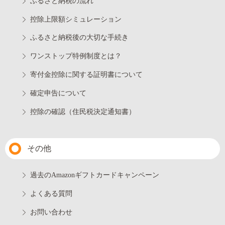
ふるさと納税の流れ
控除上限額シミュレーション
ふるさと納税後の大切な手続き
ワンストップ特例制度とは？
寄付金控除に関する証明書について
確定申告について
控除の確認（住民税決定通知書）
その他
過去のAmazonギフトカードキャンペーン
よくある質問
お問い合わせ