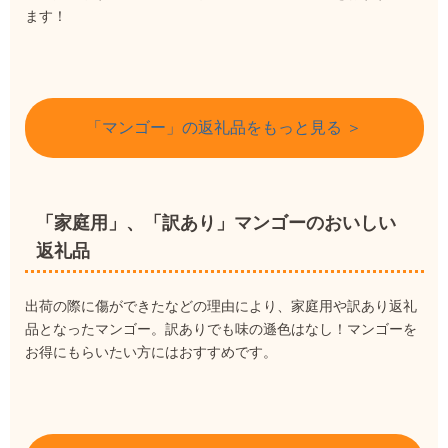
ます！
「マンゴー」の返礼品をもっと見る ＞
「家庭用」、「訳あり」マンゴーのおいしい
返礼品
出荷の際に傷ができたなどの理由により、家庭用や訳あり返礼
品となったマンゴー。訳ありでも味の遜色はなし！マンゴーを
お得にもらいたい方にはおすすめです。