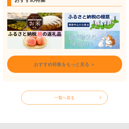
おすすめ特集
おすすめ特集をもっと見る ＞
一覧へ戻る