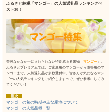
ふるさと納税「マンゴー」の人気返礼品ランキングベ
スト30！
普段なかなか手に入れられない特別感ある果物「
マンゴー
」。
ふるさとプレミアムでは、ご家庭用のマンゴーから贈答用のマ
ンゴーまで、人気返礼品が多数受付中。皆さんが気になるマン
ゴーの人気ランキングもご紹介しますので、ぜひ参考にしてみ
てください！
目次
マンゴーの旬の時期や主な産地について
マンゴーの人気品種一覧