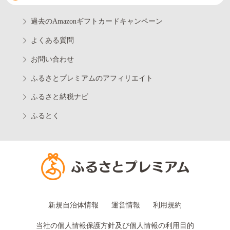
過去のAmazonギフトカードキャンペーン
よくある質問
お問い合わせ
ふるさとプレミアムのアフィリエイト
ふるさと納税ナビ
ふるとく
新規自治体情報
運営情報
利用規約
当社の個人情報保護方針及び個人情報の利用目的