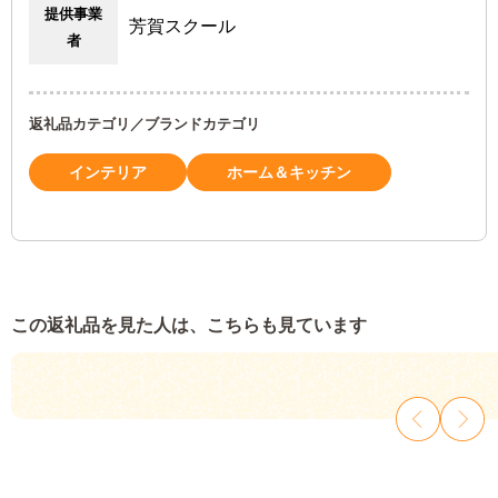
提供事業
芳賀スクール
者
返礼品カテゴリ／ブランドカテゴリ
インテリア
ホーム＆キッチン
この返礼品を見た人は、こちらも見ています