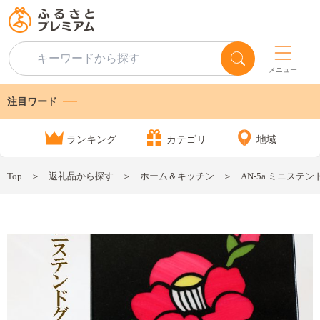
メニュー
注目ワード
ランキング
カテゴリ
地域
Top
返礼品から探す
ホーム＆キッチン
AN-5a ミニス