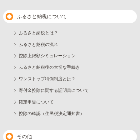
ふるさと納税について
ふるさと納税とは？
ふるさと納税の流れ
控除上限額シミュレーション
ふるさと納税後の大切な手続き
ワンストップ特例制度とは？
寄付金控除に関する証明書について
確定申告について
控除の確認（住民税決定通知書）
その他