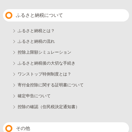
ふるさと納税について
ふるさと納税とは？
ふるさと納税の流れ
控除上限額シミュレーション
ふるさと納税後の大切な手続き
ワンストップ特例制度とは？
寄付金控除に関する証明書について
確定申告について
控除の確認（住民税決定通知書）
その他