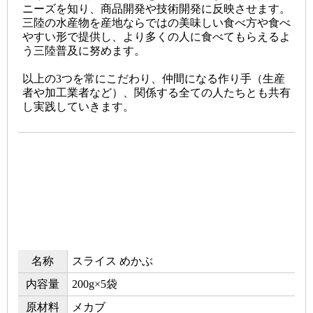
ニーズを知り、商品開発や技術開発に反映させます。
三陸の水産物を産地ならではの美味しい食べ方や食べ
やすい形で提供し、より多くの人に食べてもらえるよ
う三陸普及に努めます。
以上の3つを常にこだわり、仲間になる作り手（生産
者や加工業者など）、関係する全ての人たちとも共有
し実践していきます。
名称
スライス めかぶ
内容量
200g×5袋
原材料
メカブ