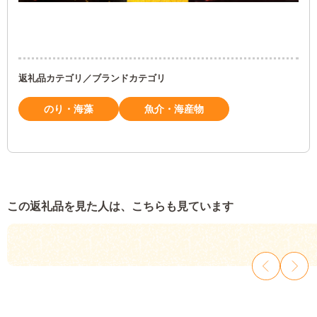
返礼品カテゴリ／ブランドカテゴリ
のり・海藻
魚介・海産物
この返礼品を見た人は、こちらも見ています