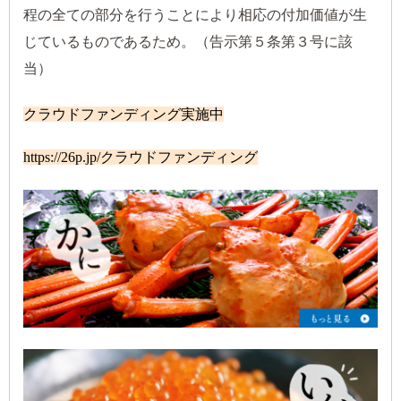
程の全ての部分を行うことにより相応の付加価値が生
じているものであるため。（告示第５条第３号に該
当）
クラウドファンディング実施中
https://26p.jp/クラウドファンディング