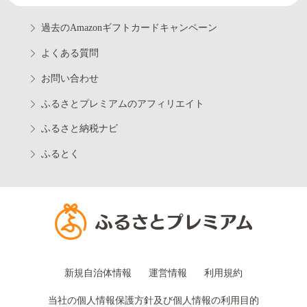
過去のAmazonギフトカードキャンペーン
よくある質問
お問い合わせ
ふるさとプレミアムのアフィリエイト
ふるさと納税ナビ
ふるとく
新規自治体情報
運営情報
利用規約
当社の個人情報保護方針及び個人情報の利用目的