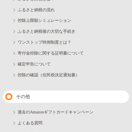
ふるさと納税の流れ
控除上限額シミュレーション
ふるさと納税後の大切な手続き
ワンストップ特例制度とは？
寄付金控除に関する証明書について
確定申告について
控除の確認（住民税決定通知書）
その他
過去のAmazonギフトカードキャンペーン
よくある質問