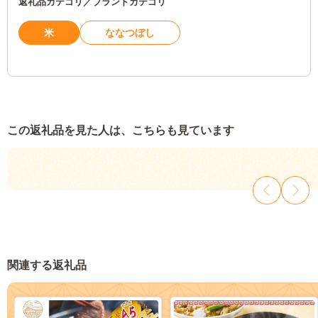
返礼品カテゴリ／ブランドカテゴリ
米
ななつぼし
この返礼品を見た人は、こちらも見ています
関連する返礼品