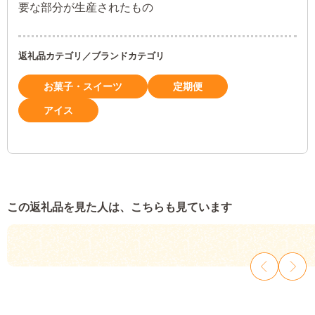
要な部分が生産されたもの
返礼品カテゴリ／ブランドカテゴリ
お菓子・スイーツ
定期便
アイス
この返礼品を見た人は、こちらも見ています