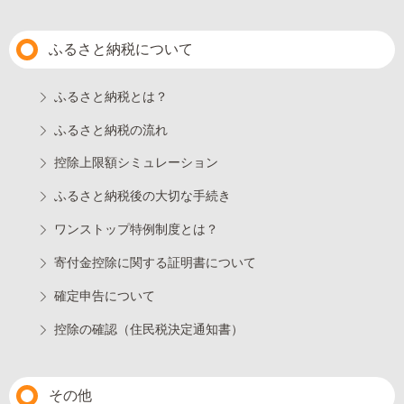
ふるさと納税について
ふるさと納税とは？
ふるさと納税の流れ
控除上限額シミュレーション
ふるさと納税後の大切な手続き
ワンストップ特例制度とは？
寄付金控除に関する証明書について
確定申告について
控除の確認（住民税決定通知書）
その他