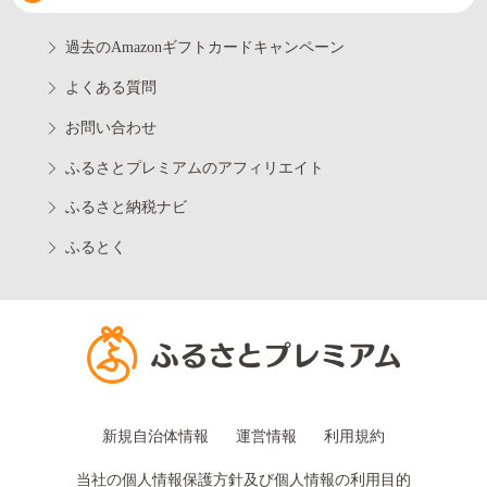
過去のAmazonギフトカードキャンペーン
よくある質問
お問い合わせ
ふるさとプレミアムのアフィリエイト
ふるさと納税ナビ
ふるとく
新規自治体情報
運営情報
利用規約
当社の個人情報保護方針及び個人情報の利用目的