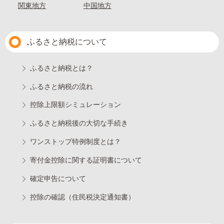
関東地方
中国地方
ふるさと納税について
ふるさと納税とは？
ふるさと納税の流れ
控除上限額シミュレーション
ふるさと納税後の大切な手続き
ワンストップ特例制度とは？
寄付金控除に関する証明書について
確定申告について
控除の確認（住民税決定通知書）