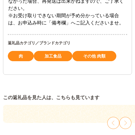
なかった場合、再発送は出来かねますので、ご了承く
ださい。
※お受け取りできない期間が予め分かっている場合
は、お申込み時に「備考欄」へご記入くださいませ。
返礼品カテゴリ／ブランドカテゴリ
肉
加工食品
その他 肉類
この返礼品を見た人は、こちらも見ています