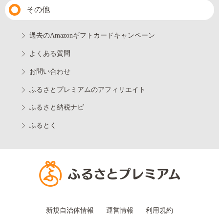
その他
過去のAmazonギフトカードキャンペーン
よくある質問
お問い合わせ
ふるさとプレミアムのアフィリエイト
ふるさと納税ナビ
ふるとく
新規自治体情報
運営情報
利用規約