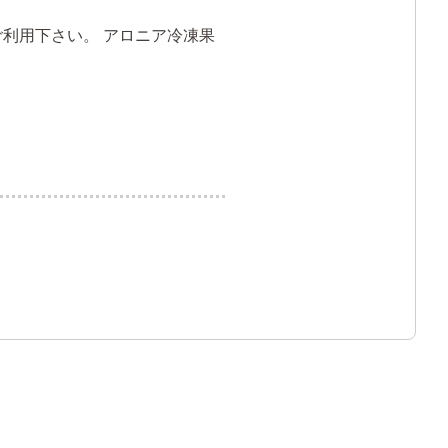
利用下さい。 アロニア冷凍果