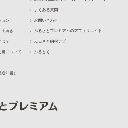
よくある質問
ション
お問い合わせ
な手続き
ふるさとプレミアムのアフィリエイト
とは？
ふるさと納税ナビ
明書について
ふるとく
定通知書）