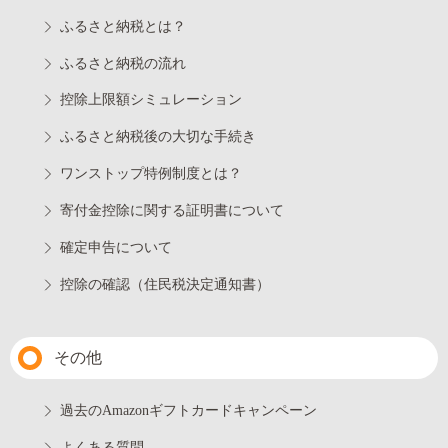
ふるさと納税とは？
ふるさと納税の流れ
控除上限額シミュレーション
ふるさと納税後の大切な手続き
ワンストップ特例制度とは？
寄付金控除に関する証明書について
確定申告について
控除の確認（住民税決定通知書）
その他
過去のAmazonギフトカードキャンペーン
よくある質問