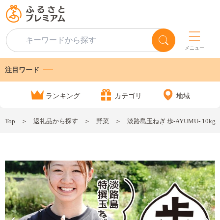
メニュー
注目ワード
ランキング
カテゴリ
地域
Top
返礼品から探す
野菜
淡路島玉ねぎ 歩-AYUMU- 10k