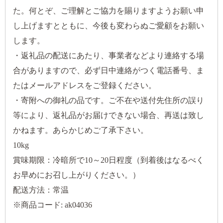
た。何とぞ、ご理解とご協力を賜りますようお願い申
し上げますとともに、今後も変わらぬご愛顧をお願い
します。
・返礼品の配送にあたり、事業者などより連絡する場
合がありますので、必ず日中連絡がつく電話番号、ま
たはメールアドレスをご登録ください。
・寄附への御礼の品です。ご不在や送付先住所の誤り
等により、返礼品がお届けできない場合、再送は致し
かねます。あらかじめご了承下さい。
10kg
賞味期限：冷暗所で10～20日程度（到着後はなるべく
お早めにお召し上がりください。）
配送方法：常温
※商品コード: ak04036