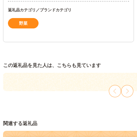
返礼品カテゴリ／ブランドカテゴリ
野菜
この返礼品を見た人は、こちらも見ています
関連する返礼品