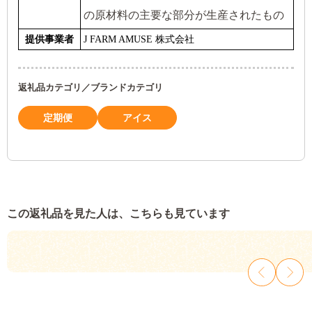
の原材料の主要な部分が生産されたもの
提供事業者
J FARM AMUSE 株式会社
返礼品カテゴリ／ブランドカテゴリ
定期便
アイス
この返礼品を見た人は、こちらも見ています