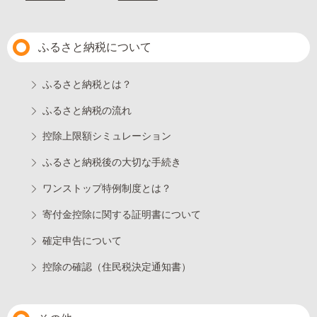
ふるさと納税について
ふるさと納税とは？
ふるさと納税の流れ
控除上限額シミュレーション
ふるさと納税後の大切な手続き
ワンストップ特例制度とは？
寄付金控除に関する証明書について
確定申告について
控除の確認（住民税決定通知書）