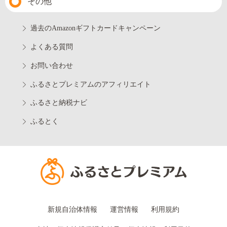
その他
過去のAmazonギフトカードキャンペーン
よくある質問
お問い合わせ
ふるさとプレミアムのアフィリエイト
ふるさと納税ナビ
ふるとく
新規自治体情報
運営情報
利用規約