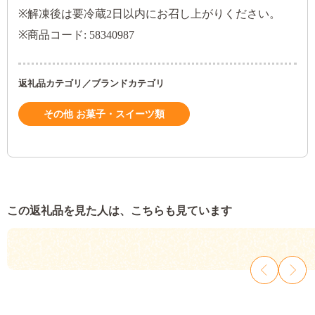
※解凍後は要冷蔵2日以内にお召し上がりください。
※商品コード: 58340987
返礼品カテゴリ／ブランドカテゴリ
その他 お菓子・スイーツ類
この返礼品を見た人は、こちらも見ています