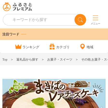
メニュー
注目ワード
ランキング
カテゴリ
地域
Top
返礼品から探す
お菓子・スイーツ
その他 お菓子・ス