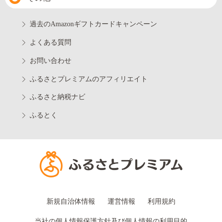
過去のAmazonギフトカードキャンペーン
よくある質問
お問い合わせ
ふるさとプレミアムのアフィリエイト
ふるさと納税ナビ
ふるとく
新規自治体情報
運営情報
利用規約
当社の個人情報保護方針及び個人情報の利用目的