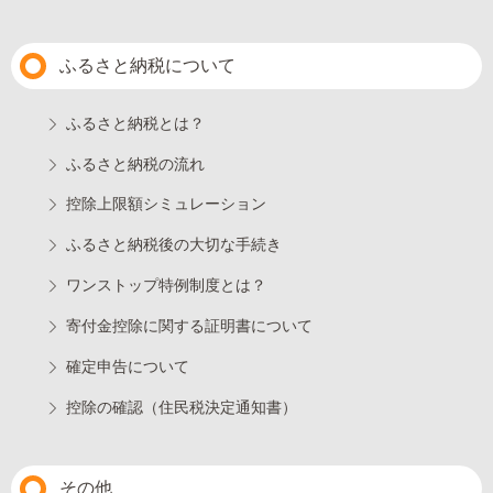
ふるさと納税について
ふるさと納税とは？
ふるさと納税の流れ
控除上限額シミュレーション
ふるさと納税後の大切な手続き
ワンストップ特例制度とは？
寄付金控除に関する証明書について
確定申告について
控除の確認（住民税決定通知書）
その他