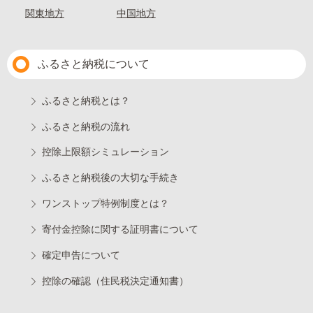
関東地方
中国地方
ふるさと納税について
ふるさと納税とは？
ふるさと納税の流れ
控除上限額シミュレーション
ふるさと納税後の大切な手続き
ワンストップ特例制度とは？
寄付金控除に関する証明書について
確定申告について
控除の確認（住民税決定通知書）