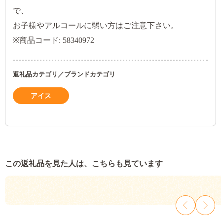
で、
お子様やアルコールに弱い方はご注意下さい。
※商品コード: 58340972
返礼品カテゴリ／ブランドカテゴリ
アイス
この返礼品を見た人は、こちらも見ています