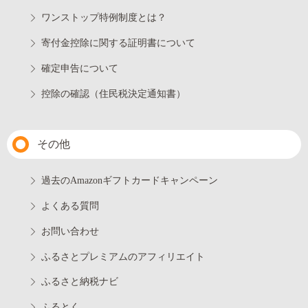
ワンストップ特例制度とは？
寄付金控除に関する証明書について
確定申告について
控除の確認（住民税決定通知書）
その他
過去のAmazonギフトカードキャンペーン
よくある質問
お問い合わせ
ふるさとプレミアムのアフィリエイト
ふるさと納税ナビ
ふるとく