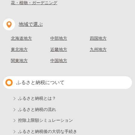
花・植物・ガーデニング
地域で選ぶ
北海道地方
中部地方
四国地方
東北地方
近畿地方
九州地方
関東地方
中国地方
ふるさと納税について
ふるさと納税とは？
ふるさと納税の流れ
控除上限額シミュレーション
ふるさと納税後の大切な手続き