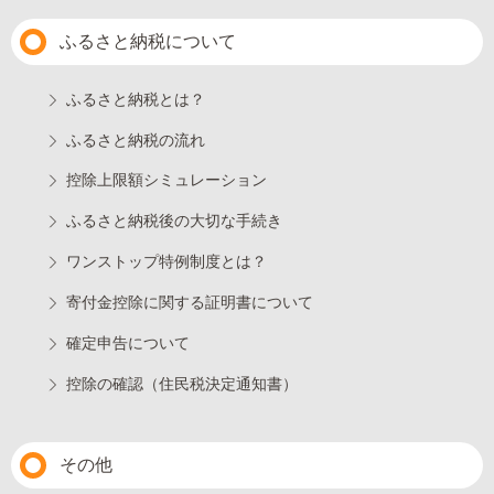
ふるさと納税について
ふるさと納税とは？
ふるさと納税の流れ
控除上限額シミュレーション
ふるさと納税後の大切な手続き
ワンストップ特例制度とは？
寄付金控除に関する証明書について
確定申告について
控除の確認（住民税決定通知書）
その他