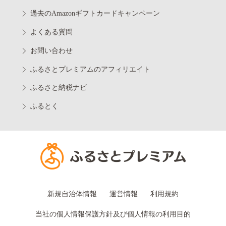
過去のAmazonギフトカードキャンペーン
よくある質問
お問い合わせ
ふるさとプレミアムのアフィリエイト
ふるさと納税ナビ
ふるとく
新規自治体情報
運営情報
利用規約
当社の個人情報保護方針及び個人情報の利用目的