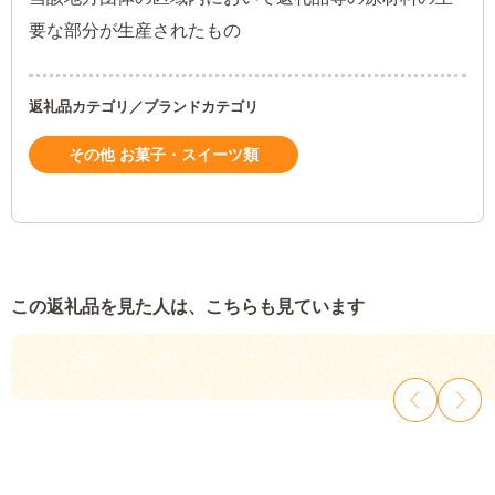
要な部分が生産されたもの
返礼品カテゴリ／ブランドカテゴリ
その他 お菓子・スイーツ類
この返礼品を見た人は、こちらも見ています