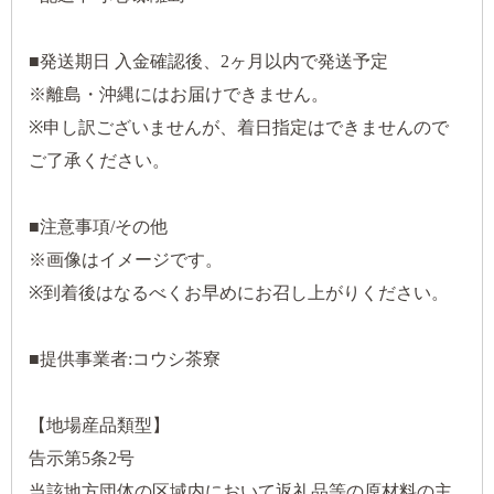
■発送期日 入金確認後、2ヶ月以内で発送予定
※離島・沖縄にはお届けできません。
※申し訳ございませんが、着日指定はできませんので
ご了承ください。
■注意事項/その他
※画像はイメージです。
※到着後はなるべくお早めにお召し上がりください。
■提供事業者:コウシ茶寮
【地場産品類型】
告示第5条2号
当該地方団体の区域内において返礼品等の原材料の主