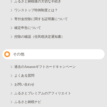
ふるさと納税後の大切な手続き
ワンストップ特例制度とは？
寄付金控除に関する証明書について
確定申告について
控除の確認（住民税決定通知書）
その他
過去のAmazonギフトカードキャンペーン
よくある質問
お問い合わせ
ふるさとプレミアムのアフィリエイト
ふるさと納税ナビ