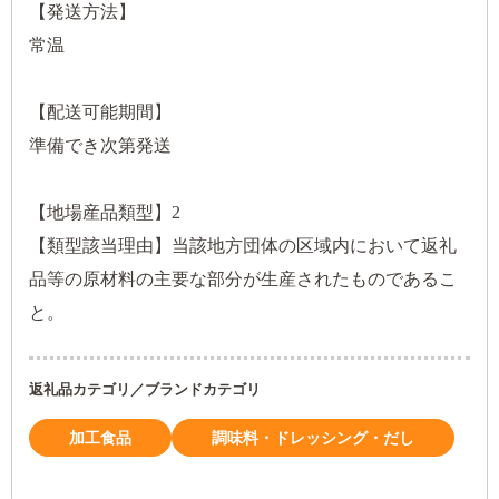
【発送方法】
常温
【配送可能期間】
準備でき次第発送
【地場産品類型】2
【類型該当理由】当該地方団体の区域内において返礼
品等の原材料の主要な部分が生産されたものであるこ
と。
返礼品カテゴリ／ブランドカテゴリ
加工食品
調味料・ドレッシング・だし