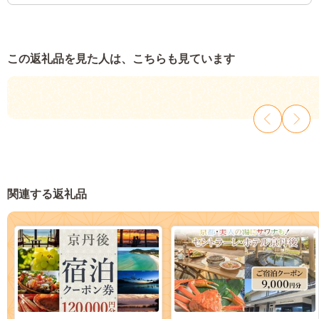
この返礼品を見た人は、こちらも見ています
関連する返礼品