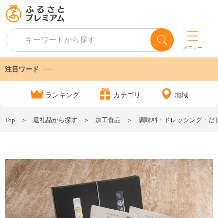
メニュー
注目ワード
ランキング
カテゴリ
地域
Top
返礼品から探す
加工食品
調味料・ドレッシング・だ