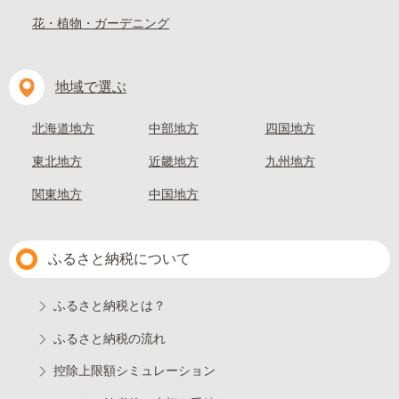
花・植物・ガーデニング
地域で選ぶ
北海道地方
中部地方
四国地方
東北地方
近畿地方
九州地方
関東地方
中国地方
ふるさと納税について
ふるさと納税とは？
ふるさと納税の流れ
控除上限額シミュレーション