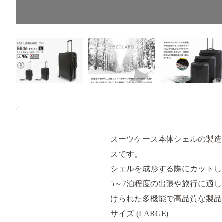
スーツケース本体シェルの製造
スです。
シェルを成形する際にカットし
5～7泊程度の出張や旅行に適
けられた多機能で高品質な製品
サイズ (LARGE)