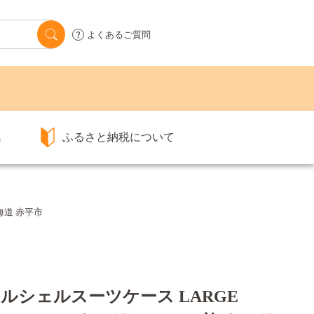
よくあるご質問
集
ふるさと納税について
北海道 赤平市
リサイクルシェルスーツケース LARGE