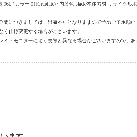
 / 容量 96L / カラー 01(Graphite) / 内装色 black/本体素
での期間につきましては、出荷不可となりますので予めご了承願い
なく仕様変更する場合がございます。
レイ・モニターにより実際と異なる場合がございますので、あ
ています