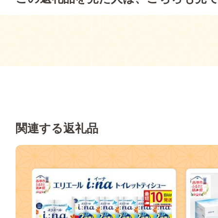
関連する返礼品