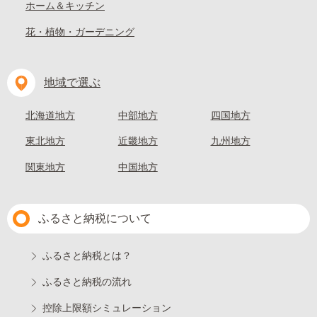
ホーム＆キッチン
花・植物・ガーデニング
地域で選ぶ
北海道地方
中部地方
四国地方
東北地方
近畿地方
九州地方
関東地方
中国地方
ふるさと納税について
ふるさと納税とは？
ふるさと納税の流れ
控除上限額シミュレーション