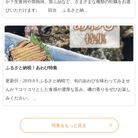
か？生食用や加熱用、加工品など、さまざまな種類の牡蠣をお選
びいただけます。 目次 ふるさと納...
ふるさと納税！あわび特集
更新日：2019.8.9 ふるさと納税で、旬のあわびを味わってみませ
んか？コリコリとした食感や濃厚な旨み、磯の香りをぜひお楽し
みください。 ...
特集をもっと見る