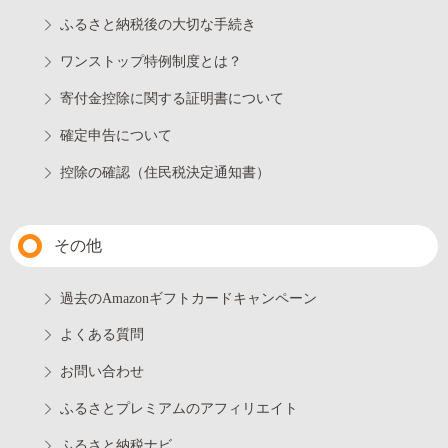
ふるさと納税後の大切な手続き
ワンストップ特例制度とは？
寄付金控除に関する証明書について
確定申告について
控除の確認（住民税決定通知書）
その他
過去のAmazonギフトカードキャンペーン
よくある質問
お問い合わせ
ふるさとプレミアムのアフィリエイト
ふるさと納税ナビ